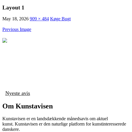
Layout 1
May 18, 2026
909 × 484
Køge Bugt
Previous Image
Nyeste avis
Om Kunstavisen
Kunstavisen er en landsdækkende månedsavis om aktuel
kunst. Kunstavisen er den naturlige platform for kunstinteresserede
danskere.