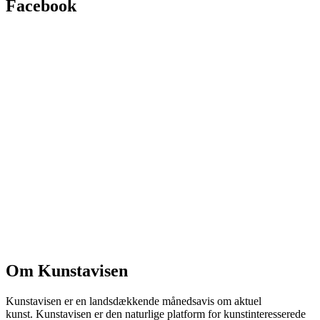
Facebook
Om Kunstavisen
Kunstavisen er en landsdækkende månedsavis om aktuel
kunst. Kunstavisen er den naturlige platform for kunstinteresserede