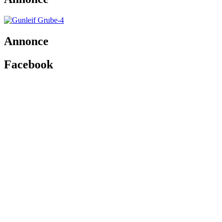
Annonce
Facebook