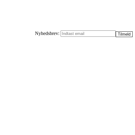
Nyhedsbrev: