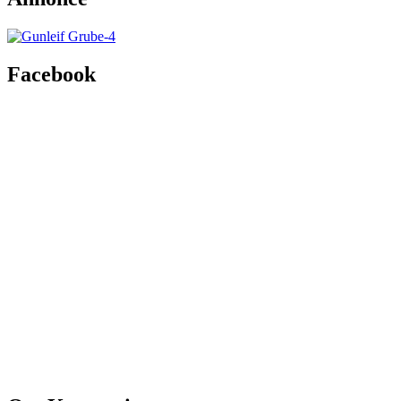
Facebook