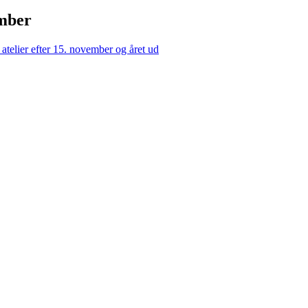
ember
atelier efter 15. november og året ud