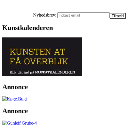
Nyhedsbrev:
Kunstkalenderen
Annonce
Annonce