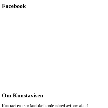
Facebook
Om Kunstavisen
Kunstavisen er en landsdækkende månedsavis om aktuel