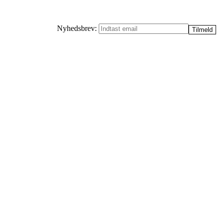
Nyhedsbrev: