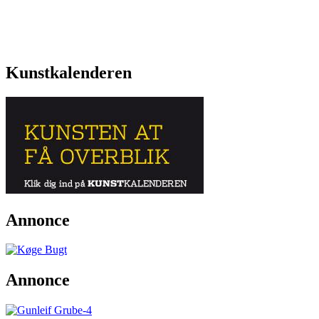
Kunstkalenderen
Annonce
Annonce