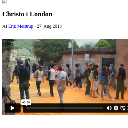
Christo i London
Af
Erik Meistrup
-
27. Aug 2018