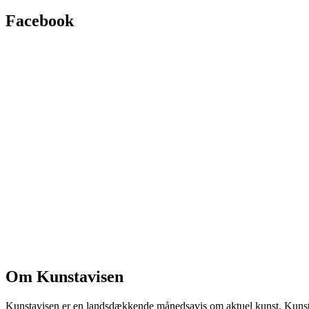
Facebook
Om Kunstavisen
Kunstavisen er en landsdækkende månedsavis om aktuel kunst. Kunstav