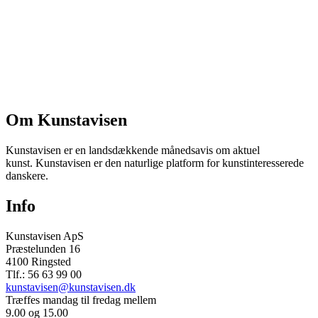
Om Kunstavisen
Kunstavisen er en landsdækkende månedsavis om aktuel
kunst. Kunstavisen er den naturlige platform for kunstinteresserede
danskere.
Info
Kunstavisen ApS
Præstelunden 16
4100 Ringsted
Tlf.: 56 63 99 00
kunstavisen@kunstavisen.dk
Træffes mandag til fredag mellem
9.00 og 15.00