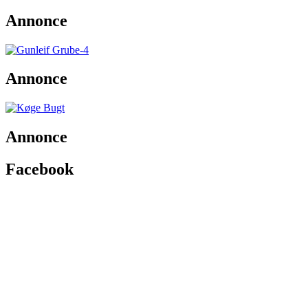
Annonce
Annonce
Annonce
Facebook