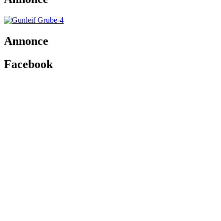
Annonce
Facebook