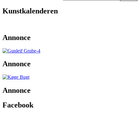
Kunstkalenderen
Annonce
Annonce
Annonce
Facebook