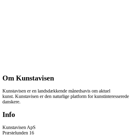
Om Kunstavisen
Kunstavisen er en landsdækkende månedsavis om aktuel
kunst. Kunstavisen er den naturlige platform for kunstinteresserede
danskere.
Info
Kunstavisen ApS
Præstelunden 16