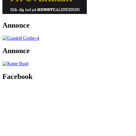
Annonce
Annonce
Facebook