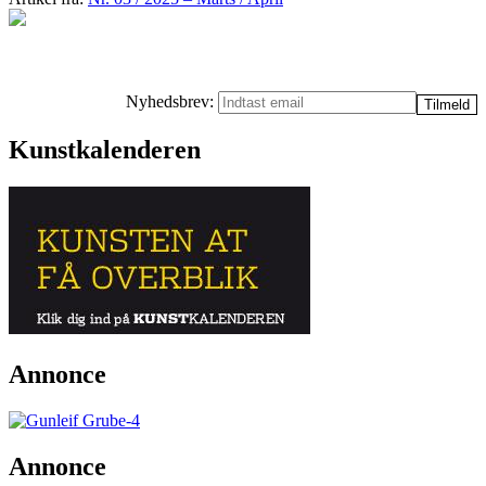
Nyhedsbrev:
Kunstkalenderen
Annonce
Annonce