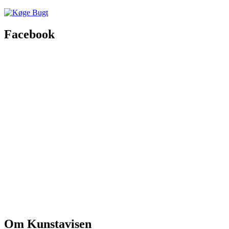
Facebook
Om Kunstavisen