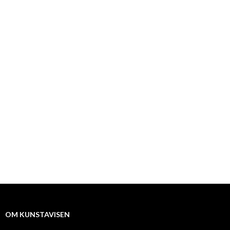
OM KUNSTAVISEN