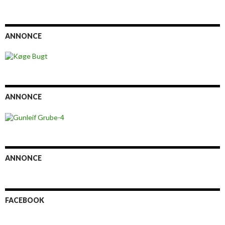
ANNONCE
ANNONCE
ANNONCE
FACEBOOK