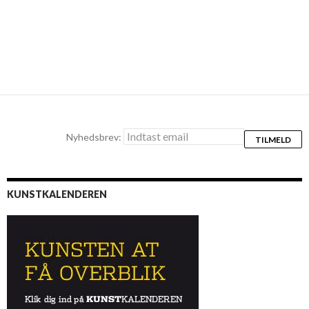
Nyhedsbrev:
KUNSTKALENDEREN