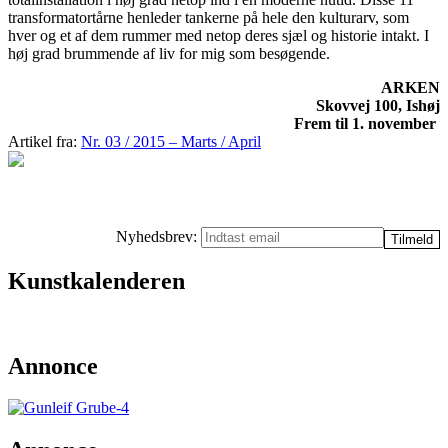
transformatortårne henleder tankerne på hele den kulturarv, som
hver og et af dem rummer med netop deres sjæl og historie intakt. I
høj grad brummende af liv for mig som besøgende.
ARKEN
Skovvej 100, Ishøj
Frem til 1. november
Artikel fra:
Nr. 03 / 2015 – Marts / April
Nyhedsbrev:
Kunstkalenderen
Annonce