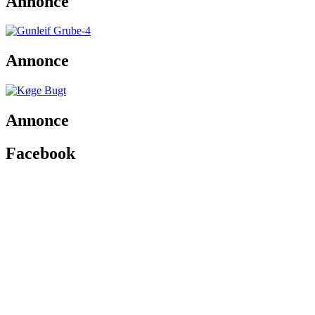
Annonce
Annonce
Annonce
Facebook