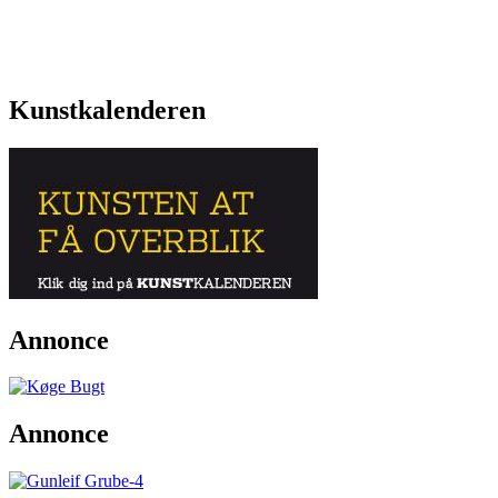
Kunstkalenderen
Annonce
Annonce