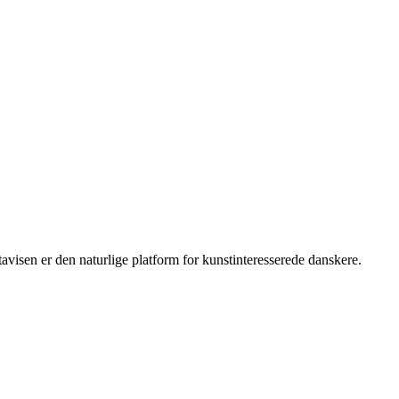
isen er den naturlige platform for kunstinteresserede danskere.