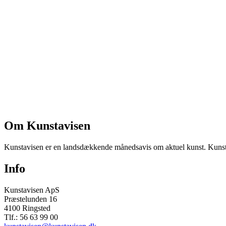
Om Kunstavisen
Kunstavisen er en landsdækkende månedsavis om aktuel kunst. Kunstav
Info
Kunstavisen ApS
Præstelunden 16
4100 Ringsted
Tlf.: 56 63 99 00