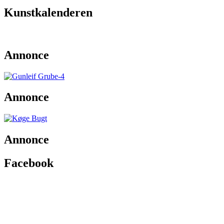
Kunstkalenderen
Annonce
Annonce
Annonce
Facebook