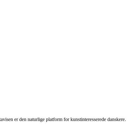
isen er den naturlige platform for kunstinteresserede danskere.