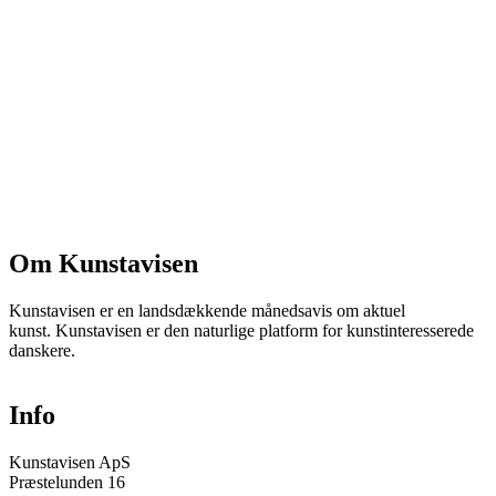
Om Kunstavisen
Kunstavisen er en landsdækkende månedsavis om aktuel
kunst. Kunstavisen er den naturlige platform for kunstinteresserede
danskere.
Info
Kunstavisen ApS
Præstelunden 16