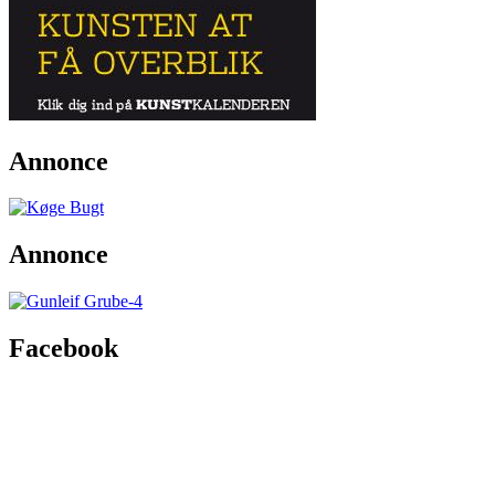
Annonce
Annonce
Facebook