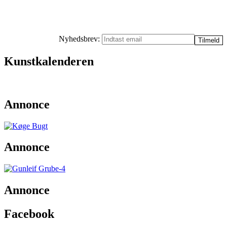
Nyhedsbrev:
Kunstkalenderen
Annonce
Annonce
Annonce
Facebook