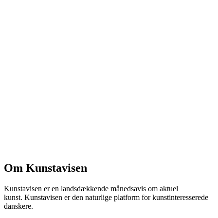
Om Kunstavisen
Kunstavisen er en landsdækkende månedsavis om aktuel
kunst. Kunstavisen er den naturlige platform for kunstinteresserede
danskere.