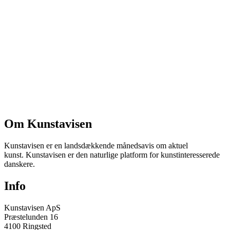
Om Kunstavisen
Kunstavisen er en landsdækkende månedsavis om aktuel
kunst. Kunstavisen er den naturlige platform for kunstinteresserede
danskere.
Info
Kunstavisen ApS
Præstelunden 16
4100 Ringsted