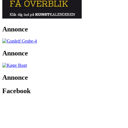
Annonce
Annonce
Annonce
Facebook