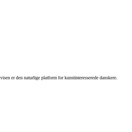
sen er den naturlige platform for kunstinteresserede danskere.