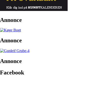
Annonce
Annonce
Annonce
Facebook