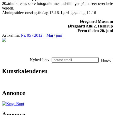
20.århundredes store fotografer med udstillinger på museer over hele
verden.
Åbningstider: onsdag-fredag 13-16. Lørdag-søndag 12-16
Øregaard Museum
Øregaard Alle 2, Hellerup
Frem til den 20. juni
Artikel fra:
Nr. 05 / 2012 – Maj / juni
Nyhedsbrev:
Kunstkalenderen
Annonce
Annonce