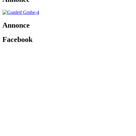
Annonce
Facebook