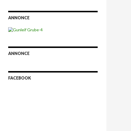
ANNONCE
ANNONCE
FACEBOOK