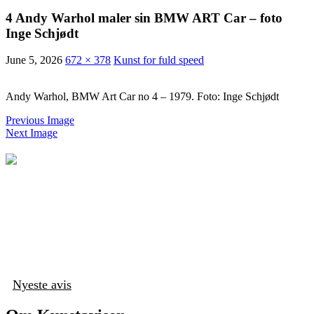
4 Andy Warhol maler sin BMW ART Car – foto
Inge Schjødt
June 5, 2026
672 × 378
Kunst for fuld speed
Andy Warhol, BMW Art Car no 4 – 1979. Foto: Inge Schjødt
Previous Image
Next Image
Nyeste avis