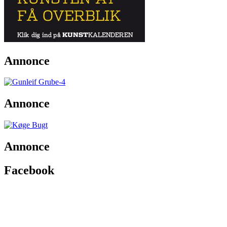
Annonce
Annonce
Annonce
Facebook