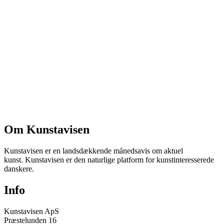
Om Kunstavisen
Kunstavisen er en landsdækkende månedsavis om aktuel
kunst. Kunstavisen er den naturlige platform for kunstinteresserede
danskere.
Info
Kunstavisen ApS
Præstelunden 16