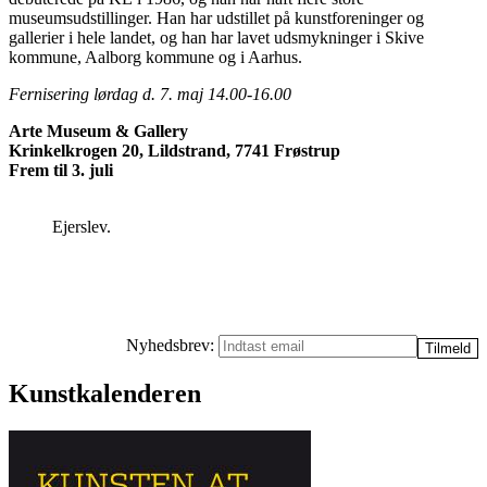
museumsudstillinger. Han har udstillet på kunstforeninger og
gallerier i hele landet, og han har lavet udsmykninger i Skive
kommune, Aalborg kommune og i Aarhus.
Fernisering lørdag d. 7. maj 14.00-16.00
Arte Museum & Gallery
Krinkelkrogen 20, Lildstrand, 7741 Frøstrup
Frem til 3. juli
Ejerslev.
Nyhedsbrev:
Kunstkalenderen