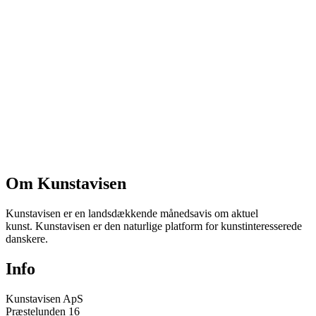
Om Kunstavisen
Kunstavisen er en landsdækkende månedsavis om aktuel
kunst. Kunstavisen er den naturlige platform for kunstinteresserede
danskere.
Info
Kunstavisen ApS
Præstelunden 16