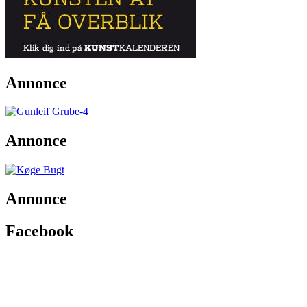
Annonce
Annonce
Annonce
Facebook