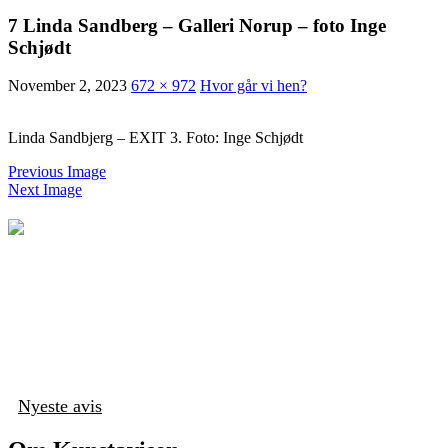
7 Linda Sandberg – Galleri Norup – foto Inge
Schjødt
November 2, 2023
672 × 972
Hvor går vi hen?
Linda Sandbjerg – EXIT 3. Foto: Inge Schjødt
Previous Image
Next Image
Nyeste avis