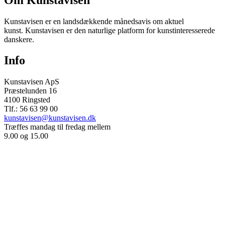
Kunstavisen er en landsdækkende månedsavis om aktuel
kunst. Kunstavisen er den naturlige platform for kunstinteresserede
danskere.
Info
Kunstavisen ApS
Præstelunden 16
4100 Ringsted
Tlf.: 56 63 99 00
kunstavisen@kunstavisen.dk
Træffes mandag til fredag mellem
9.00 og 15.00