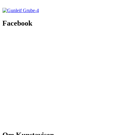
Facebook
Om Kunstavisen