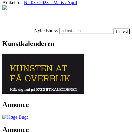
Artikel fra:
Nr. 03 / 2023 – Marts / April
Nyhedsbrev:
Kunstkalenderen
Annonce
Annonce