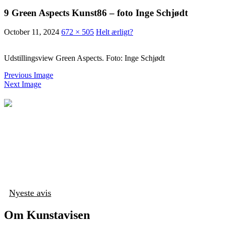
9 Green Aspects Kunst86 – foto Inge Schjødt
October 11, 2024
672 × 505
Helt ærligt?
Udstillingsview Green Aspects. Foto: Inge Schjødt
Previous Image
Next Image
Nyeste avis
Om Kunstavisen