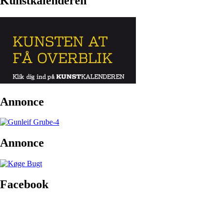
Kunstkalenderen
Annonce
Annonce
Facebook