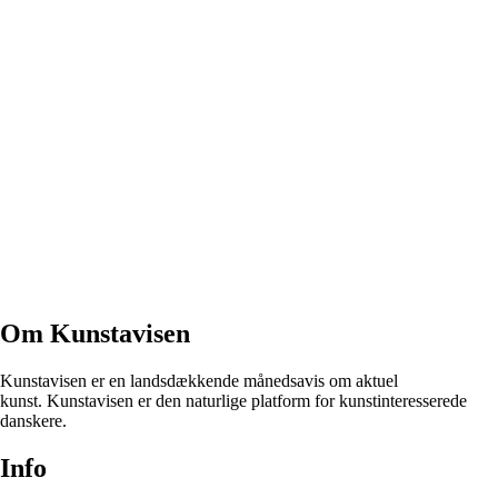
Om Kunstavisen
Kunstavisen er en landsdækkende månedsavis om aktuel
kunst. Kunstavisen er den naturlige platform for kunstinteresserede
danskere.
Info