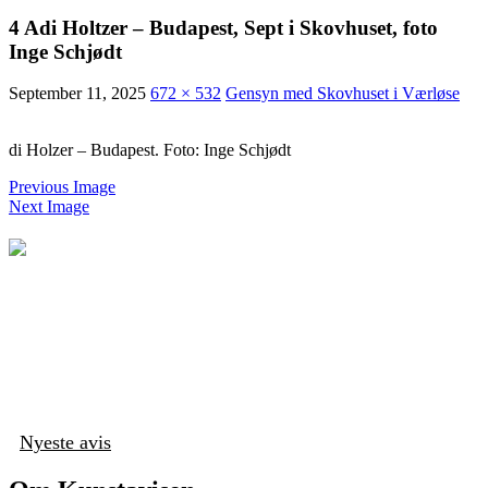
4 Adi Holtzer – Budapest, Sept i Skovhuset, foto
Inge Schjødt
September 11, 2025
672 × 532
Gensyn med Skovhuset i Værløse
di Holzer – Budapest. Foto: Inge Schjødt
Previous Image
Next Image
Nyeste avis