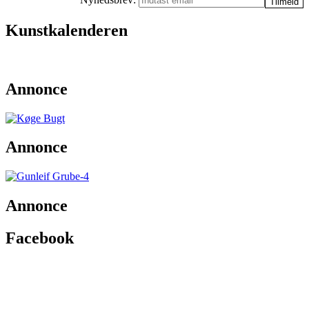
Kunstkalenderen
Annonce
Annonce
Annonce
Facebook