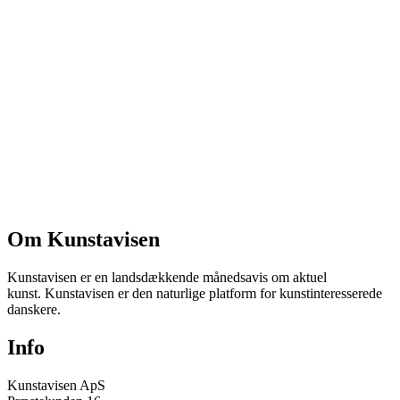
Om Kunstavisen
Kunstavisen er en landsdækkende månedsavis om aktuel
kunst. Kunstavisen er den naturlige platform for kunstinteresserede
danskere.
Info
Kunstavisen ApS