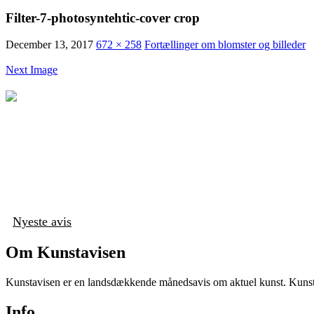
Filter-7-photosyntehtic-cover crop
December 13, 2017
672 × 258
Fortællinger om blomster og billeder
Next Image
Nyeste avis
Om Kunstavisen
Kunstavisen er en landsdækkende månedsavis om aktuel kunst. Kunstav
Info