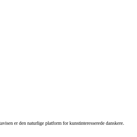
isen er den naturlige platform for kunstinteresserede danskere.