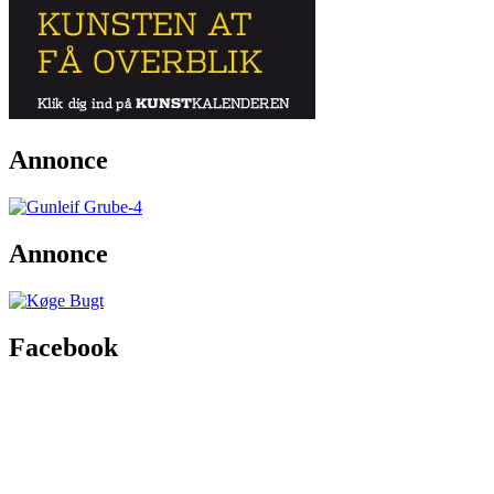
Annonce
Annonce
Facebook