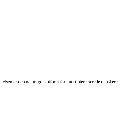
isen er den naturlige platform for kunstinteresserede danskere.