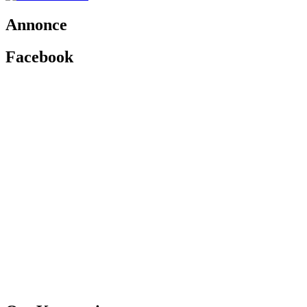
Annonce
Facebook