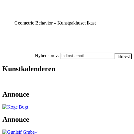
Geometric Behavior – Kunstpakhuset Ikast
Nyhedsbrev:
Kunstkalenderen
Annonce
Annonce