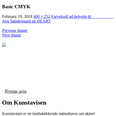
Basic CMYK
February 19, 2018
400 × 252
Farvekraft ad helvede til
Jens Søndergaard på HEART
Previous Image
Next Image
Nyeste avis
Om Kunstavisen
Kunstavisen er en landsdækkende månedsavis om aktuel