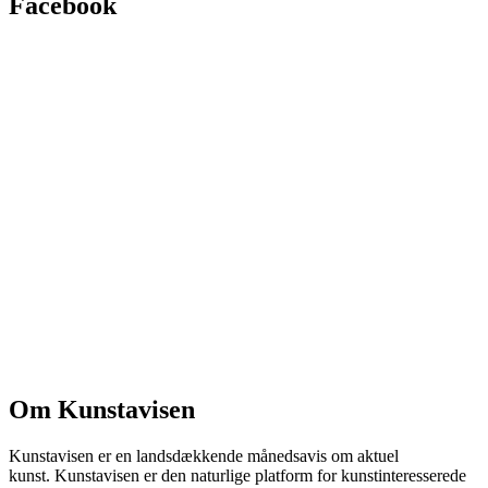
Facebook
Om Kunstavisen
Kunstavisen er en landsdækkende månedsavis om aktuel
kunst. Kunstavisen er den naturlige platform for kunstinteresserede