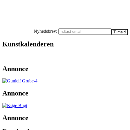
Nyhedsbrev:
Kunstkalenderen
Annonce
Annonce
Annonce