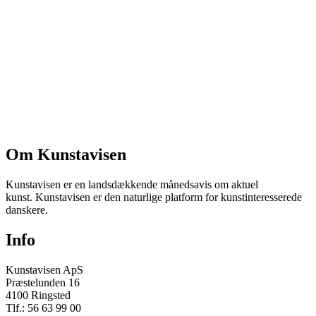
Om Kunstavisen
Kunstavisen er en landsdækkende månedsavis om aktuel
kunst. Kunstavisen er den naturlige platform for kunstinteresserede
danskere.
Info
Kunstavisen ApS
Præstelunden 16
4100 Ringsted
Tlf.: 56 63 99 00