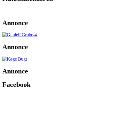
Annonce
Annonce
Annonce
Facebook