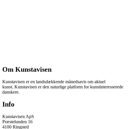
Om Kunstavisen
Kunstavisen er en landsdækkende månedsavis om aktuel
kunst. Kunstavisen er den naturlige platform for kunstinteresserede
danskere.
Info
Kunstavisen ApS
Præstelunden 16
4100 Ringsted