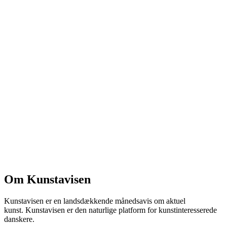
Om Kunstavisen
Kunstavisen er en landsdækkende månedsavis om aktuel
kunst. Kunstavisen er den naturlige platform for kunstinteresserede
danskere.