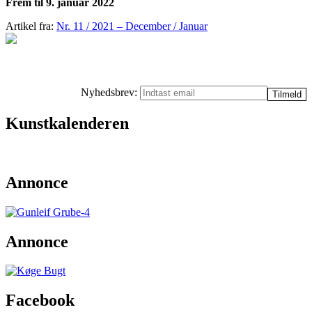
Frem til 9. januar 2022
Artikel fra:
Nr. 11 / 2021 – December / Januar
Nyhedsbrev:
Kunstkalenderen
Annonce
Annonce
Facebook