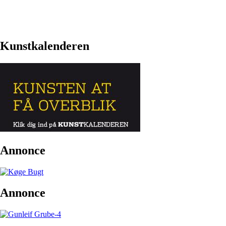
Kunstkalenderen
Annonce
Annonce