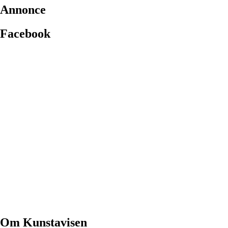
Annonce
Facebook
Om Kunstavisen