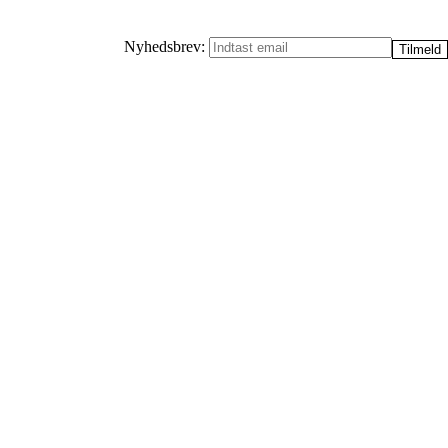
Nyhedsbrev: