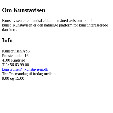
Om Kunstavisen
Kunstavisen er en landsdækkende månedsavis om aktuel
kunst. Kunstavisen er den naturlige platform for kunstinteresserede
danskere.
Info
Kunstavisen ApS
Præstelunden 16
4100 Ringsted
Tlf.: 56 63 99 00
kunstavisen@kunstavisen.dk
Træffes mandag til fredag mellem
9.00 og 15.00