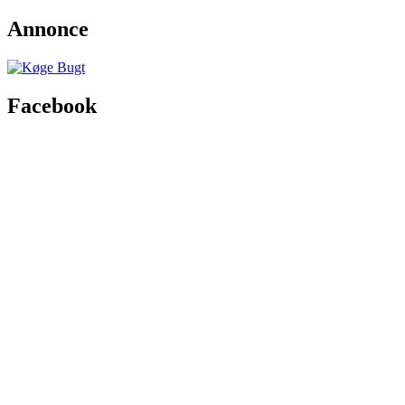
Annonce
Facebook