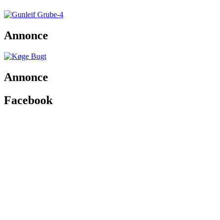
Annonce
Annonce
Facebook