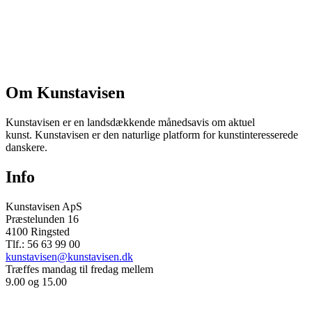
Om Kunstavisen
Kunstavisen er en landsdækkende månedsavis om aktuel
kunst. Kunstavisen er den naturlige platform for kunstinteresserede
danskere.
Info
Kunstavisen ApS
Præstelunden 16
4100 Ringsted
Tlf.: 56 63 99 00
kunstavisen@kunstavisen.dk
Træffes mandag til fredag mellem
9.00 og 15.00