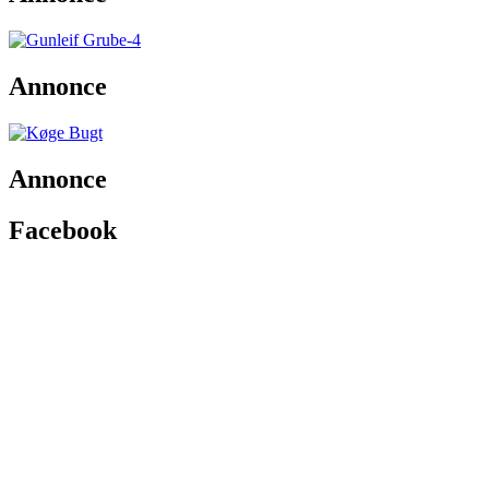
Annonce
Annonce
Facebook