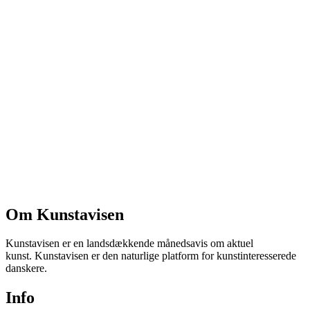
Om Kunstavisen
Kunstavisen er en landsdækkende månedsavis om aktuel
kunst. Kunstavisen er den naturlige platform for kunstinteresserede
danskere.
Info