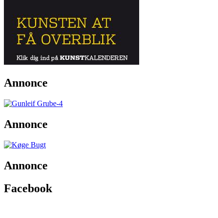
Annonce
Annonce
Annonce
Facebook