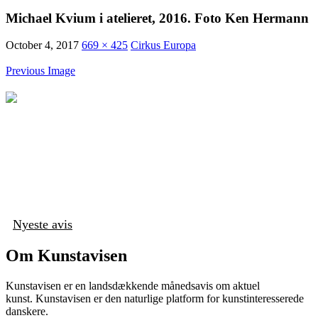
Michael Kvium i atelieret, 2016. Foto Ken Hermann
October 4, 2017
669 × 425
Cirkus Europa
Previous Image
Nyeste avis
Om Kunstavisen
Kunstavisen er en landsdækkende månedsavis om aktuel
kunst. Kunstavisen er den naturlige platform for kunstinteresserede
danskere.