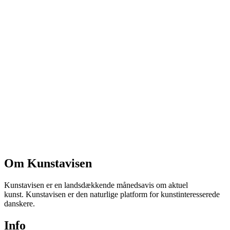
Om Kunstavisen
Kunstavisen er en landsdækkende månedsavis om aktuel
kunst. Kunstavisen er den naturlige platform for kunstinteresserede
danskere.
Info