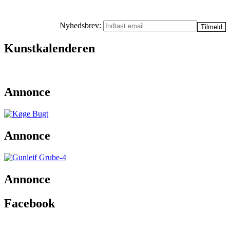
Nyhedsbrev:
Kunstkalenderen
Annonce
Annonce
Annonce
Facebook