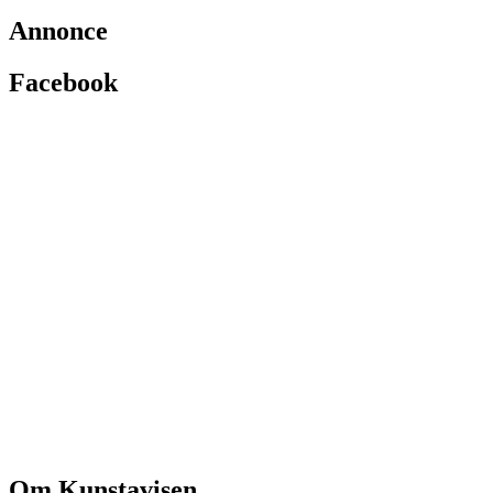
Annonce
Facebook
Om Kunstavisen