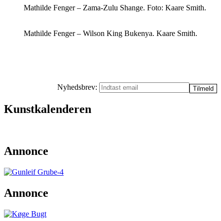
Mathilde Fenger – Zama-Zulu Shange. Foto: Kaare Smith.
Mathilde Fenger – Wilson King Bukenya. Kaare Smith.
Nyhedsbrev:
Kunstkalenderen
Annonce
Annonce