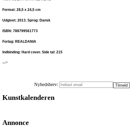
Format: 28,5 x 24,5 cm
Udgivet: 2013. Sprog: Dansk
ISBN: 788799561773
Forlag: REALDANIA
Indbinding: Hard cover. Side tal: 215
-->
Nyhedsbrev:
Kunstkalenderen
Annonce