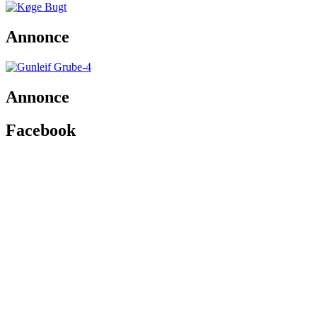
Annonce
Annonce
Facebook