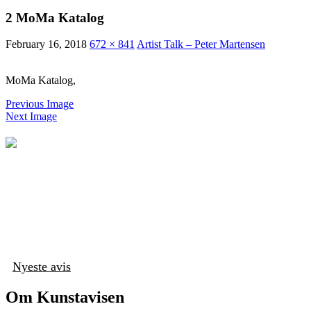
2 MoMa Katalog
February 16, 2018
672 × 841
Artist Talk – Peter Martensen
MoMa Katalog,
Previous Image
Next Image
Nyeste avis
Om Kunstavisen